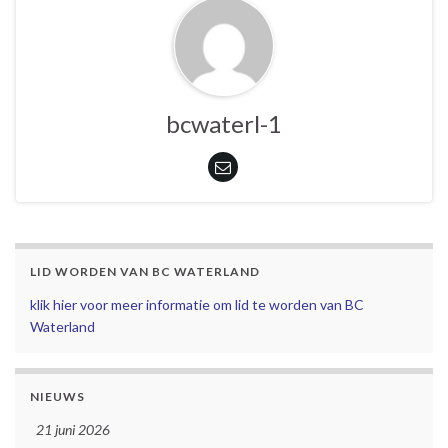
bcwaterl-1
LID WORDEN VAN BC WATERLAND
klik hier voor meer informatie om lid te worden van BC
Waterland
NIEUWS
21 juni 2026