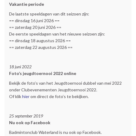
Vakantie periode
De laatste speeldagen van dit seizoen zijn:
== dinsdag 16 juni 2026 ==
== zaterdag 20 juni 2026 ==
De eerste speeldagen van het nieuwe seizoen zijn:
== dinsdag 18 augustus 2026 ==
== zaterdag 22 augustus 2026 ==
18 juni 2022
Foto’s jeugdtoernooi 2022 online
Bekijk de foto’s van het Jeugdtoernooi dubbel van mei 2022
onder Clubevenementen Jeugdtoernooi 2022.
Of klik
hier
om direct de foto’s te bekijken.
25 september 2019
Nu ook op Facebook
Badmintonclub Waterland is nu ook op Facebook.