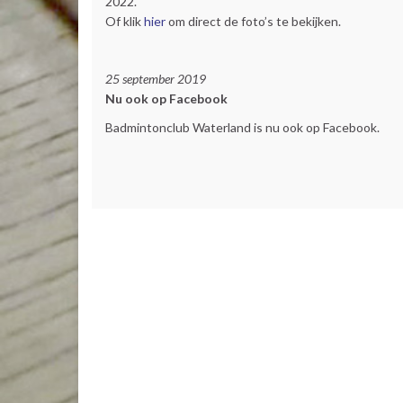
2022.
Of klik
hier
om direct de foto’s te bekijken.
25 september 2019
Nu ook op Facebook
Badmintonclub Waterland is nu ook op Facebook.