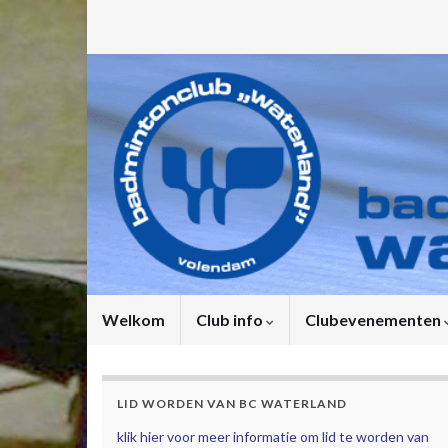
Welkom
Club info
Clubevenementen
LID WORDEN VAN BC WATERLAND
klik hier voor meer informatie om lid te worden van