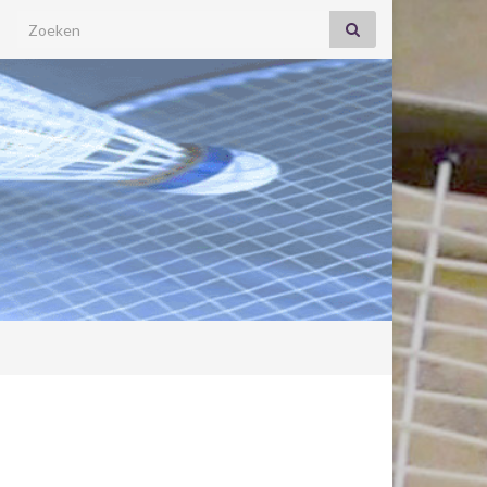
Search for: