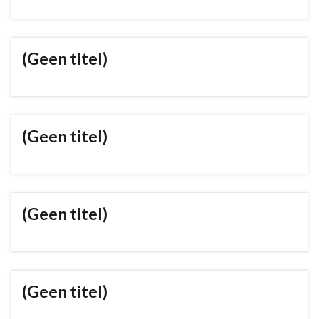
(Geen titel)
(Geen titel)
(Geen titel)
(Geen titel)