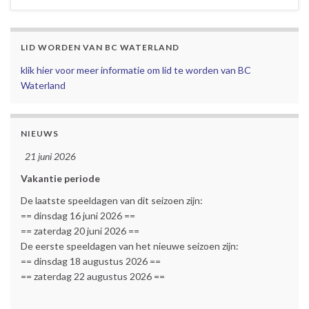
LID WORDEN VAN BC WATERLAND
klik hier voor meer informatie om lid te worden van BC
Waterland
NIEUWS
21 juni 2026
Vakantie periode
De laatste speeldagen van dit seizoen zijn:
== dinsdag 16 juni 2026 ==
== zaterdag 20 juni 2026 ==
De eerste speeldagen van het nieuwe seizoen zijn:
== dinsdag 18 augustus 2026 ==
== zaterdag 22 augustus 2026 ==