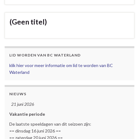
(Geen titel)
LID WORDEN VAN BC WATERLAND
klik hier voor meer informatie om lid te worden van BC
Waterland
NIEUWS
21 juni 2026
Vakantie periode
De laatste speeldagen van dit seizoen zijn:
== dinsdag 16 juni 2026 ==
== zaterdag 20 juni 2026 ==