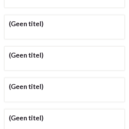
(Geen titel)
(Geen titel)
(Geen titel)
(Geen titel)